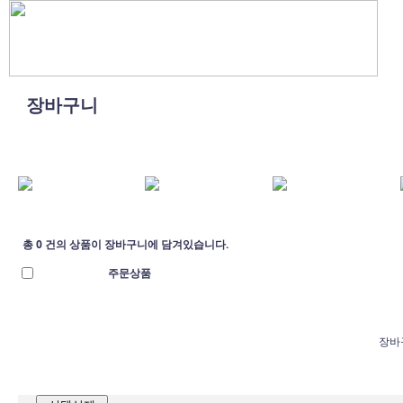
장바구니
총 0 건의 상품이 장바구니에 담겨있습니다.
주문상품
장바