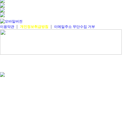
이용약관
|
개인정보취급방침
|
이메일주소 무단수집 거부