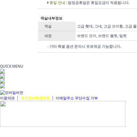
휴일 안내 :
법정공휴일은 휴일요금이 적용됩니다.
객실내부정보
객실
고급 횃대, 그네, 고급 모이통, 고급 
새장
브랜드 모이, 브랜드 펠렛, 밀렛
- 기타 특별 옵션 문의시 유료제공 가능합니다.
QUICK MENU
이용약관
|
개인정보취급방침
|
이메일주소 무단수집 거부