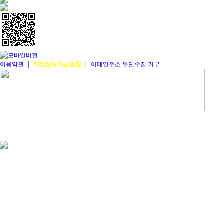
이용약관
|
개인정보취급방침
|
이메일주소 무단수집 거부