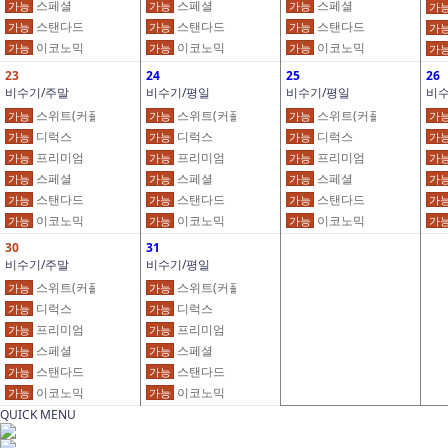
스페셜
스페셜
스페셜
가능
가능
가능
가
스탠다드
스탠다드
스탠다드
가능
가능
가능
가
이코노믹
이코노믹
이코노믹
가능
가능
가능
가
23
24
25
26
비수기/주말
비수기/평일
비수기/평일
비수
스위트(커플)
스위트(커플)
스위트(커플)
가능
가능
가능
가
디럭스
디럭스
디럭스
가능
가능
가능
가
프리미엄
프리미엄
프리미엄
가능
가능
가능
가
스페셜
스페셜
스페셜
가능
가능
가능
가
스탠다드
스탠다드
스탠다드
가능
가능
가능
가
이코노믹
이코노믹
이코노믹
가능
가능
가능
가
30
31
비수기/주말
비수기/평일
스위트(커플)
스위트(커플)
가능
가능
디럭스
디럭스
가능
가능
프리미엄
프리미엄
가능
가능
스페셜
스페셜
가능
가능
스탠다드
스탠다드
가능
가능
이코노믹
이코노믹
가능
가능
QUICK MENU