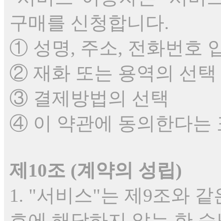
구매를 신청합니다.
① 성명, 주소, 전화번호 
② 재화 또는 용역의 선택
③ 결제방법의 선택
④ 이 약관에 동의한다는 표
제10조 (계약의 성립)
1. "서비스"는 제9조와 
호에 해당하지 않는 한 승