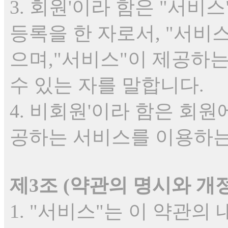
3. 회원'이라 함은 "서
등록을 한 자로서, "서비
으며,"서비스"이 제공하
수 있는 자를 말합니다.
4. 비회원'이라 함은 회원
공하는 서비스를 이용하는
제3조 (약관의 명시와 개정
1. "서비스"는 이 약관의