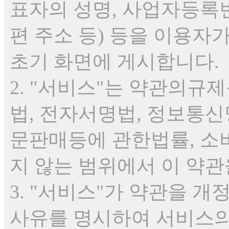
표자의 성명, 사업자등록번
편 주소 등) 등을 이용자
초기 화면에 게시합니다.
2. "서비스"는 약관의
법, 전자서명법, 정보통
문판매등에 관한법률, 소
지 않는 범위에서 이 약관
3. "서비스"가 약관을 
사유를 명시하여 서비스의