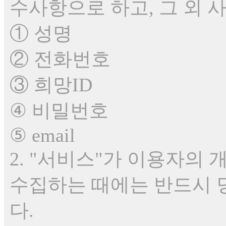
수사항으로 하고, 그 외 
① 성명
② 전화번호
③ 희망ID
④ 비밀번호
⑤ email
2. "서비스"가 이용자의
수집하는 때에는 반드시 
다.