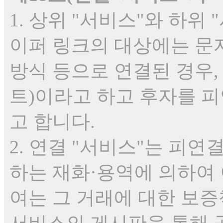
1. 상위 "서비스"와 하위 
이퍼 링크의 대상에는 문자
방식 등으로 연결된 경우,
트)이라고 하고 후자를 피
고 합니다.
2. 연결 "서비스"는 피연
하는 재화·용역에 의하여
여는 그 거래에 대한 보