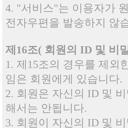
4. "서비스"는 이용자가
전자우편을 발송하지 않습
제16조( 회원의 ID 및 
1. 제15조의 경우를 제외
임은 회원에게 있습니다.
2. 회원은 자신의 ID 
해서는 안됩니다.
3. 회원이 자신의 ID 