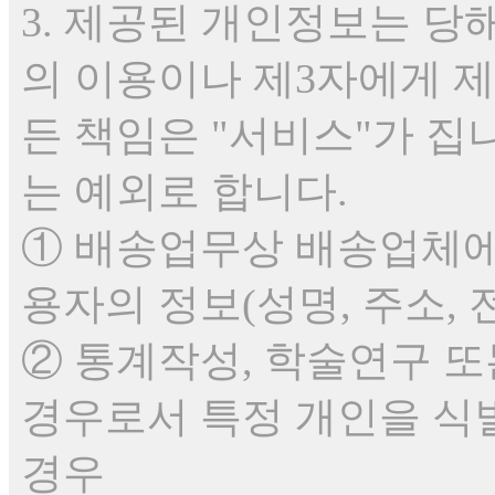
3. 제공된 개인정보는 당
의 이용이나 제3자에게 제
든 책임은 "서비스"가 집
는 예외로 합니다.
① 배송업무상 배송업체에
용자의 정보(성명, 주소,
② 통계작성, 학술연구 
경우로서 특정 개인을 식
경우