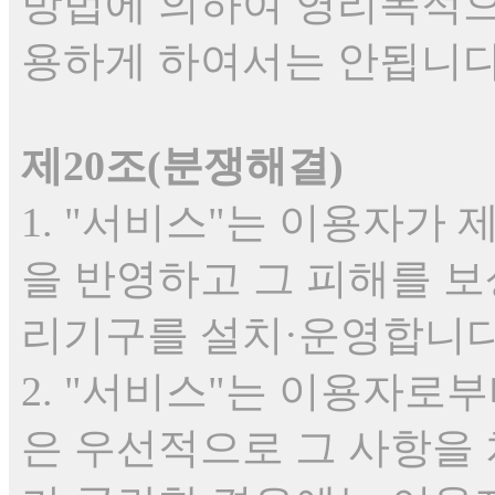
방법에 의하여 영리목적으
용하게 하여서는 안됩니다
제20조(분쟁해결)
1. "서비스"는 이용자가
을 반영하고 그 피해를 
리기구를 설치·운영합니다
2. "서비스"는 이용자로
은 우선적으로 그 사항을 