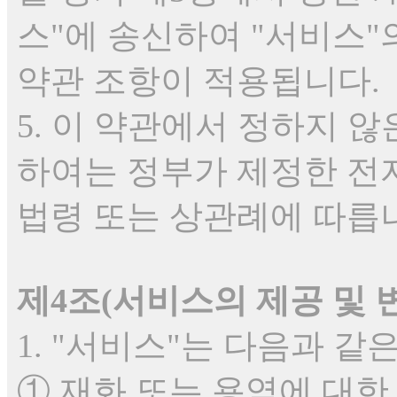
스"에 송신하여 "서비스"
약관 조항이 적용됩니다.
5. 이 약관에서 정하지 
하여는 정부가 제정한 전
법령 또는 상관례에 따릅
제4조(서비스의 제공 및 
1. "서비스"는 다음과 같
① 재화 또는 용역에 대한