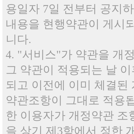
용일자 7일 전부터 공지하
내용을 현행약관이 게시되
니다.
4. "서비스"가 약관을 
그 약관이 적용되는 날 
되고 이전에 이미 체결된
약관조항이 그대로 적용됩
한 이용자가 개정약관 조
을 상기 제3항에서 정한 