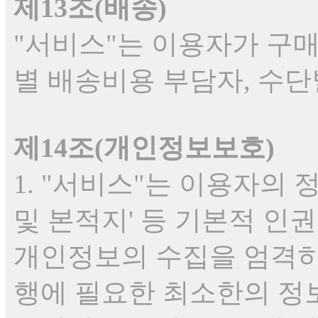
제13조(배송)
"서비스"는 이용자가 구매
별 배송비용 부담자, 수단
제14조(개인정보보호)
1. "서비스"는 이용자의 정
및 본적지' 등 기본적 인
개인정보의 수집을 엄격히
행에 필요한 최소한의 정보