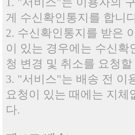
1. "서비스"는 이용자의
게 수신확인통지를 합니다
2. 수신확인통지를 받은
이 있는 경우에는 수신확
청 변경 및 취소를 요청할
3. "서비스"는 배송 전 
요청이 있는 때에는 지체
다.