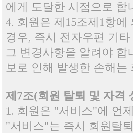
에게 도달한 시점으로 합
4. 회원은 제15조제1항
경우, 즉시 전자우편 기타
그 변경사항을 알려야 합
보로 인해 발생한 손해는 
제7조(회원 탈퇴 및 자격 
1. 회원은 "서비스"에 
"서비스"는 즉시 회원탈