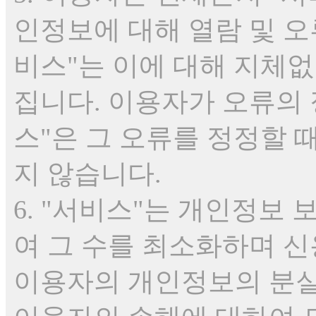
인정보에 대해 열람 및 오
비스"는 이에 대해 지체
집니다. 이용자가 오류의
스"은 그 오류를 정정할
지 않습니다.
6. "서비스"는 개인정보
여 그 수를 최소화하며 신
이용자의 개인정보의 분실,