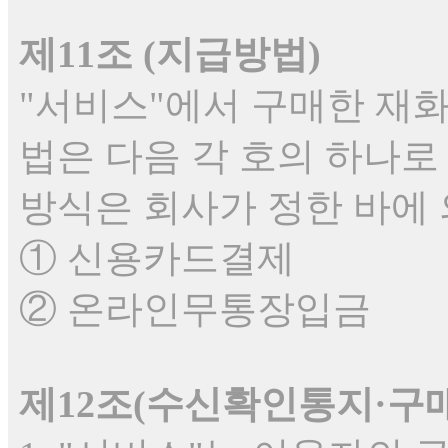
제11조 (지급방법)
"서비스"에서 구매한 재
법은 다음 각 호의 하나로 
방식은 회사가 정한 바에 
① 신용카드결제
② 온라인무통장입금
제12조(수신확인통지·구매