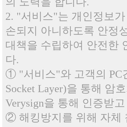
의 노력을 합니다.
2. "서비스"는 개인정보가 
손되지 아니하도록 안정성
대책을 수립하여 안전한 
다.
① "서비스"와 고객의 PC간
Socket Layer)을 통
Verysign을 통해 인증받
② 해킹방지를 위해 자체