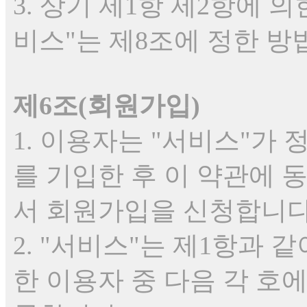
3. 상기 제1항 제2항에 
비스"는 제8조에 정한 
제6조(회원가입)
1. 이용자는 "서비스"가
를 기입한 후 이 약관에 
서 회원가입을 신청합니다
2. "서비스"는 제1항과 
한 이용자 중 다음 각 호