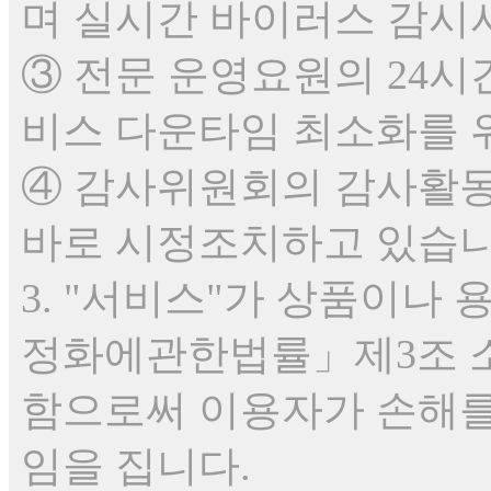
며 실시간 바이러스 감시
③ 전문 운영요원의 24시
비스 다운타임 최소화를 
④ 감사위원회의 감사활동
바로 시정조치하고 있습니
3. "서비스"가 상품이나
정화에관한법률」제3조 
함으로써 이용자가 손해를
임을 집니다.