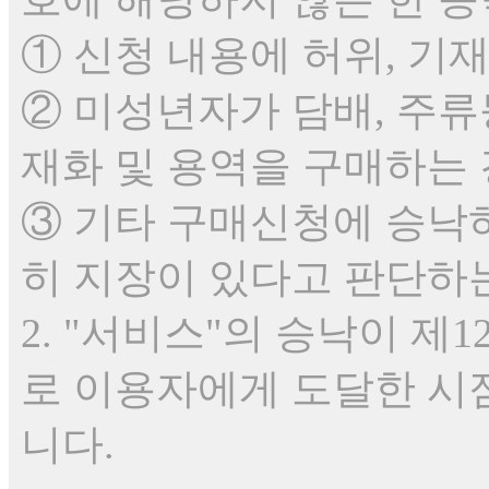
① 신청 내용에 허위, 기
② 미성년자가 담배, 주
재화 및 용역을 구매하는
③ 기타 구매신청에 승낙하
히 지장이 있다고 판단하
2. "서비스"의 승낙이 
로 이용자에게 도달한 시
니다.