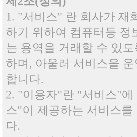
제2조(정의)
1. "서비스" 란 회사가 
하기 위하여 컴퓨터등 정
는 용역을 거래할 수 있도
하며, 아울러 서비스을 
합니다.
2. "이용자"란 "서비스"
스"이 제공하는 서비스를
다.