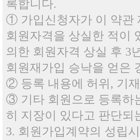
록합니다.
① 가입신청자가 이 약관 
회원자격을 상실한 적이 있
의한 회원자격 상실 후 3
회원재가입 승낙을 얻은 
② 등록 내용에 허위, 기
③ 기타 회원으로 등록하는
히 지장이 있다고 판단되
3. 회원가입계약의 성립시