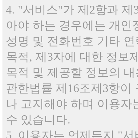
4. "서비스"가 제2항과 
아야 하는 경우에는 개인
성명 및 전화번호 기타 연
목적, 제3자에 대한 정보
목적 및 제공할 정보의 
관한법률 제16조제3항이
나 고지해야 하며 이용자
수 있습니다.
5. 이용자는 언제든지 "