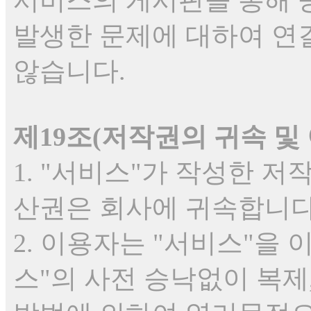
서비스의 게시판을 통해 공
발생한 문제에 대하여 연
않습니다.
제19조(저작권의 귀속 및
1. "서비스"가 작성한 
산권은 회사에 귀속합니다
2. 이용자는 "서비스"을
스"의 사전 승낙없이 복제,