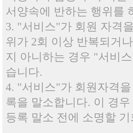
서양속에 반하는 행위를 
3. "서비스"가 회원 자격
위가 2회 이상 반복되거나
지 아니하는 경우 "서비스
습니다.
4. "서비스"가 회원자격
록을 말소합니다. 이 경우
등록 말소 전에 소명할 