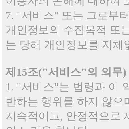
이용자의 손해에 대하여 
7. "서비스" 또는 그로
개인정보의 수집목적 또는
는 당해 개인정보를 지체
제15조("서비스"의 의무)
1. "서비스"는 법령과 
반하는 행위를 하지 않으며
지속적이고, 안정적으로 