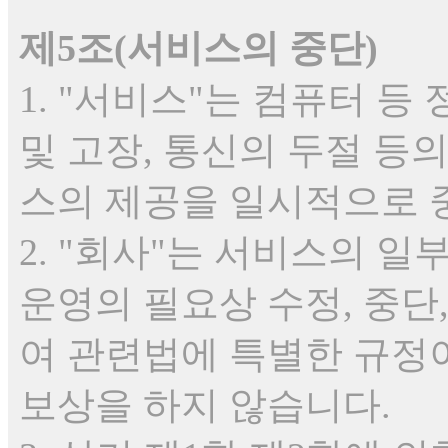
제5조(서비스의 중단)
1. "서비스"는 컴퓨터 
및 고장, 통신의 두절 등
스의 제공을 일시적으로 
2. "회사"는 서비스의 일
운영의 필요상 수정, 중단,
여 관련법에 특별한 규정이
보상을 하지 않습니다.