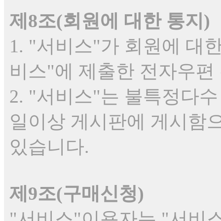
제8조(회원에 대한 통지)
1. "서비스"가 회원에 대
비스"에 제출한 전자우편 
2. "서비스"는 불특정다수
일이상 게시판에 게시함으
있습니다.
제9조(구매신청)
"서비스"이용자는 "서비