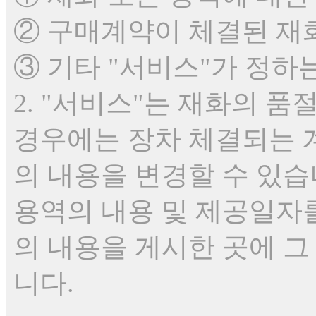
② 구매계약이 체결된 재
③ 기타 "서비스"가 정하
2. "서비스"는 재화의 품
경우에는 장차 체결되는 
의 내용을 변경할 수 있습
용역의 내용 및 제공일자
의 내용을 게시한 곳에 그
니다.