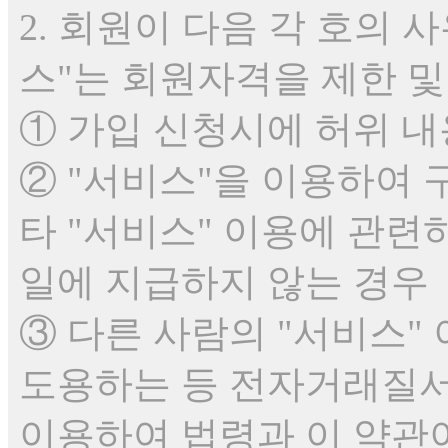
2. 회원이 다음 각 호의 
스"는 회원자격을 제한 및
① 가입 신청시에 허위 
② "서비스"을 이용하여 
타 "서비스" 이용에 관련
일에 지급하지 않는 경우
③ 다른 사람의 "서비스"
도용하는 등 전자거래질서
이용하여 법령과 이 약관