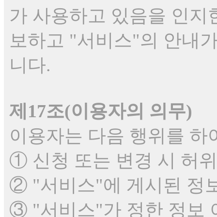
가 사용하고 있음을 인지한
보하고 "서비스"의 안내가
니다.
제17조(이용자의 의무)
이용자는 다음 행위를 하
① 신청 또는 변경 시 허
② "서비스"에 게시된 정
③ "서비스"가 정한 정보