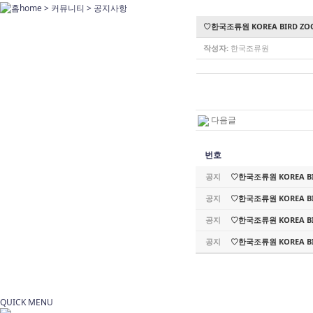
home > 커뮤니티 >
공지사항
♡한국조류원 KOREA BIRD 
작성자:
한국조류원
다음글
번호
공지
♡한국조류원 KOREA BI
공지
♡한국조류원 KOREA BI
공지
♡한국조류원 KOREA BI
공지
♡한국조류원 KOREA BI
QUICK MENU