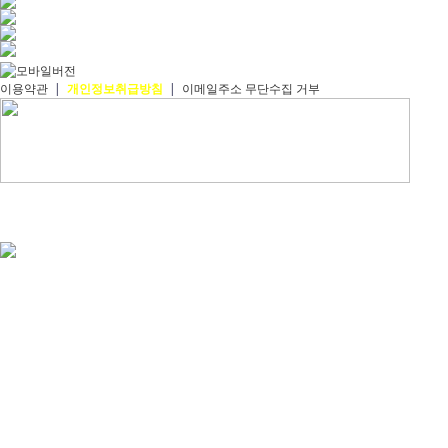
이용약관
|
개인정보취급방침
|
이메일주소 무단수집 거부