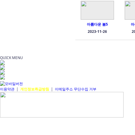
아름다운 봄5
아
2023-11-26
2
QUICK MENU
이용약관
|
개인정보취급방침
|
이메일주소 무단수집 거부