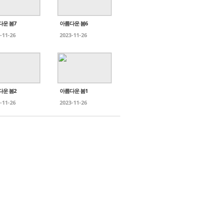
다운 봄7
아름다운 봄6
-11-26
2023-11-26
다운 봄2
아름다운 봄1
-11-26
2023-11-26