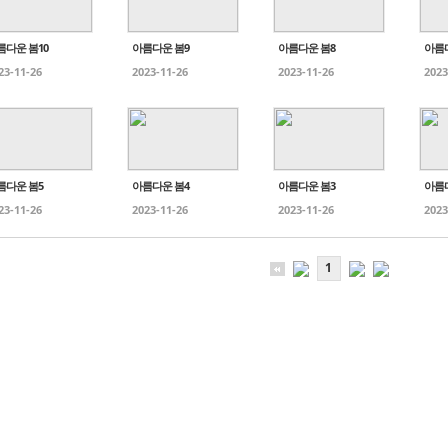
름다운 봄10
아름다운 봄9
아름다운 봄8
아름
23-11-26
2023-11-26
2023-11-26
2023
름다운 봄5
아름다운 봄4
아름다운 봄3
아름
23-11-26
2023-11-26
2023-11-26
2023
1