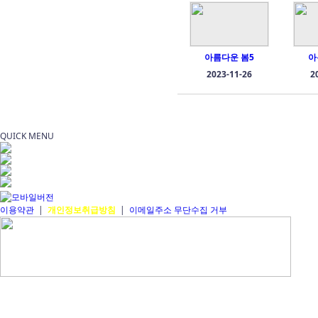
아름다운 봄5
아
2023-11-26
2
QUICK MENU
이용약관
|
개인정보취급방침
|
이메일주소 무단수집 거부