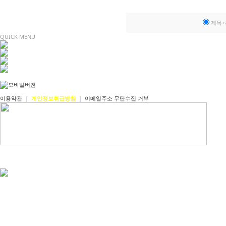
제목+
QUICK MENU
이용약관
|
개인정보취급방침
|
이메일주소 무단수집 거부